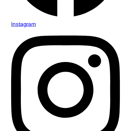
Instagram