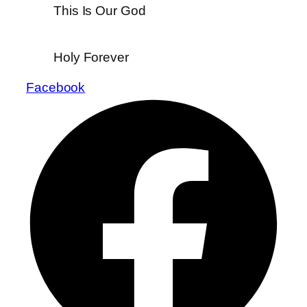
This Is Our God
Holy Forever
Facebook