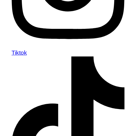
Tiktok