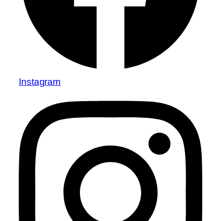
Instagram