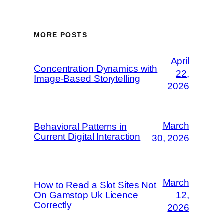
MORE POSTS
April
Concentration Dynamics with
22,
Image-Based Storytelling
2026
March
Behavioral Patterns in
Current Digital Interaction
30, 2026
March
How to Read a Slot Sites Not
On Gamstop Uk Licence
12,
Correctly
2026